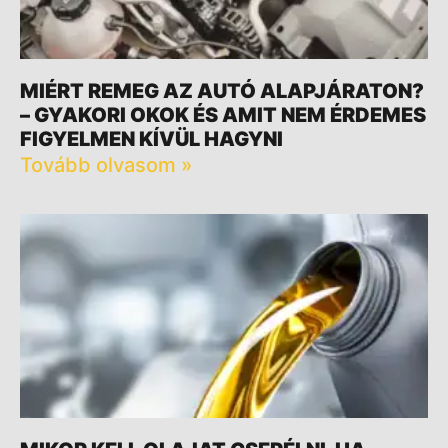
MIÉRT REMEG AZ AUTÓ ALAPJÁRATON?
– GYAKORI OKOK ÉS AMIT NEM ÉRDEMES
FIGYELMEN KÍVÜL HAGYNI
Tovább olvasom »