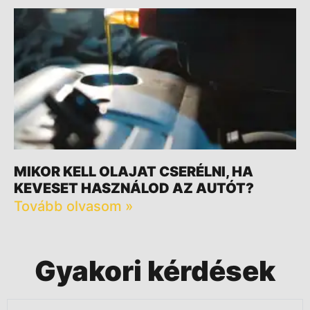
MIKOR KELL OLAJAT CSERÉLNI, HA
KEVESET HASZNÁLOD AZ AUTÓT?
Tovább olvasom »
Gyakori kérdések