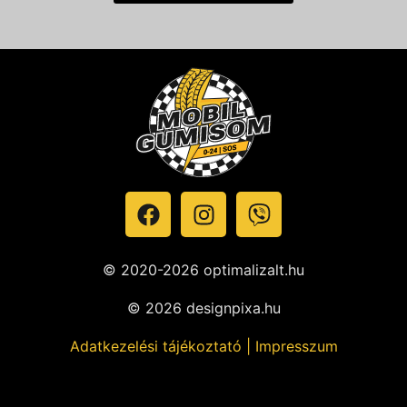
© 2020-2026 optimalizalt.hu
© 2026 designpixa.hu
Adatkezelési tájékoztató
|
Impresszum