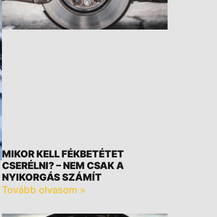
MIKOR KELL FÉKBETÉTET
CSERÉLNI? – NEM CSAK A
NYIKORGÁS SZÁMÍT
Tovább olvasom »