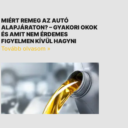
MIÉRT REMEG AZ AUTÓ
ALAPJÁRATON? – GYAKORI OKOK
ÉS AMIT NEM ÉRDEMES
FIGYELMEN KÍVÜL HAGYNI
Tovább olvasom »