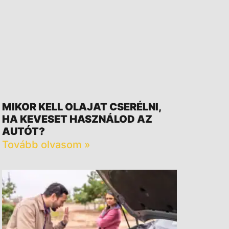
MIKOR KELL OLAJAT CSERÉLNI,
HA KEVESET HASZNÁLOD AZ
AUTÓT?
Tovább olvasom »