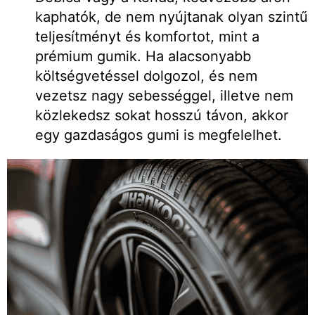
kaphatók, de nem nyújtanak olyan szintű
teljesítményt és komfortot, mint a
prémium gumik. Ha alacsonyabb
költségvetéssel dolgozol, és nem
vezetsz nagy sebességgel, illetve nem
közlekedsz sokat hosszú távon, akkor
egy gazdaságos gumi is megfelelhet.