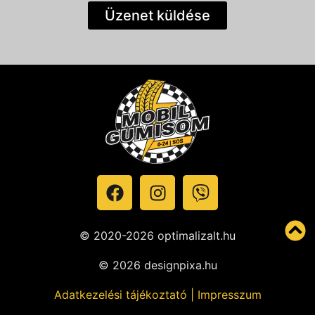
Üzenet küldése
© 2020-2026 optimalizalt.hu
© 2026 designpixa.hu
Adatkezelési tájékoztató
|
Impresszum