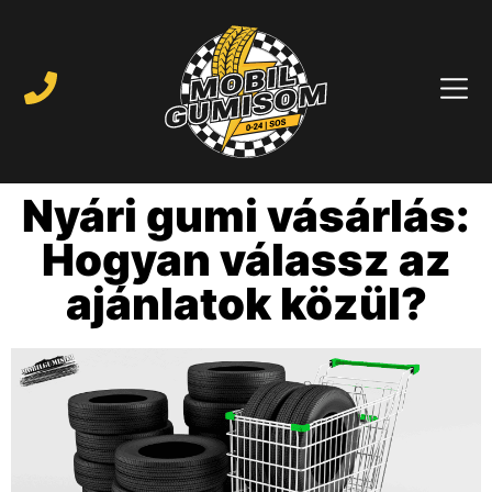
Nyári gumi vásárlás:
Hogyan válassz az
ajánlatok közül?