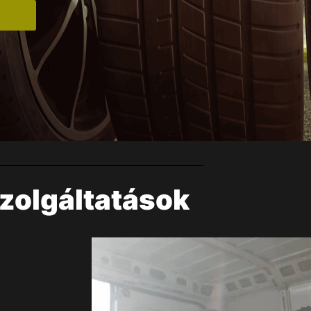
zolgáltatások