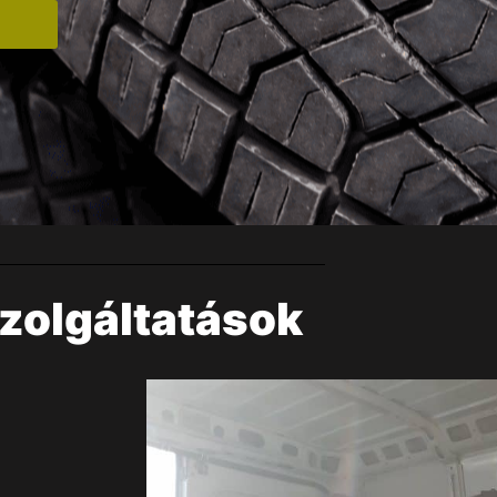
zolgáltatások