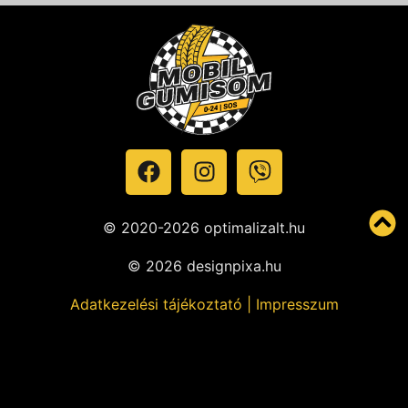
© 2020-2026 optimalizalt.hu
© 2026 designpixa.hu
Adatkezelési tájékoztató
|
Impresszum