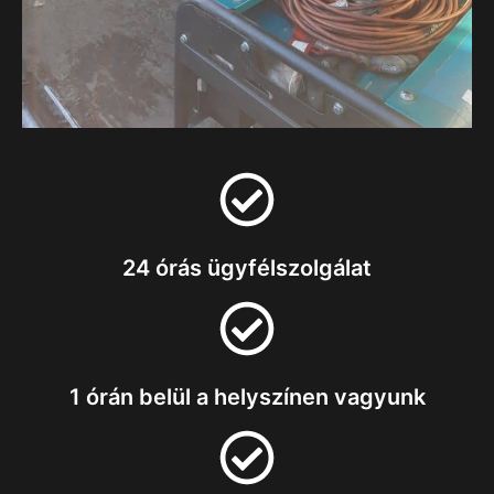
24 órás ügyfélszolgálat
1 órán belül a helyszínen vagyunk