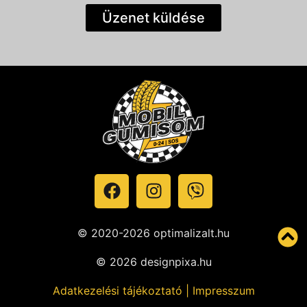
Üzenet küldése
© 2020-2026 optimalizalt.hu
© 2026 designpixa.hu
Adatkezelési tájékoztató
|
Impresszum