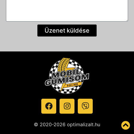
Üzenet küldése
© 2020-2026 optimalizalt.hu