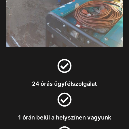
24 órás ügyfélszolgálat
1 órán belül a helyszínen vagyunk