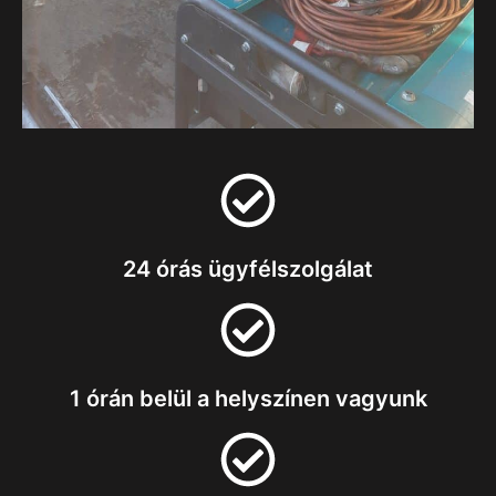
24 órás ügyfélszolgálat
1 órán belül a helyszínen vagyunk