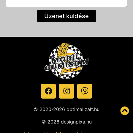
Üzenet küldése
© 2020-2026 optimalizalt.hu
© 2026 designpixa.hu