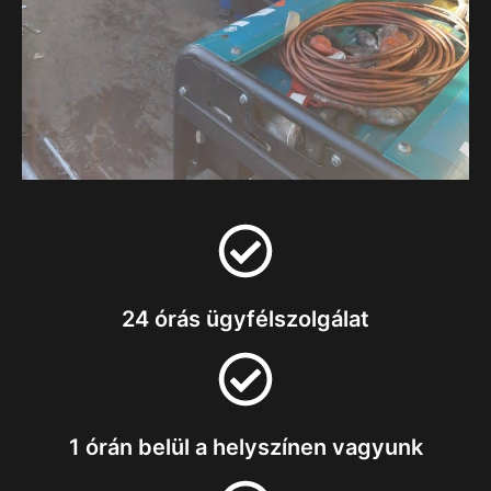
24 órás ügyfélszolgálat
1 órán belül a helyszínen vagyunk