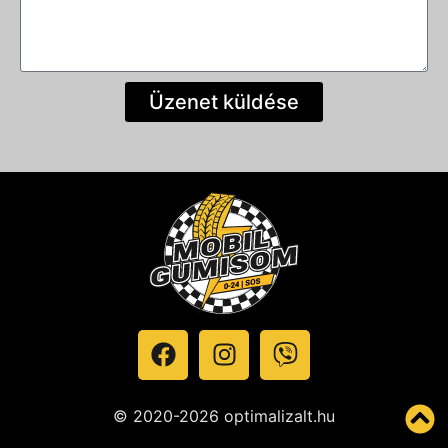
Üzenet küldése
© 2020-2026 optimalizalt.hu