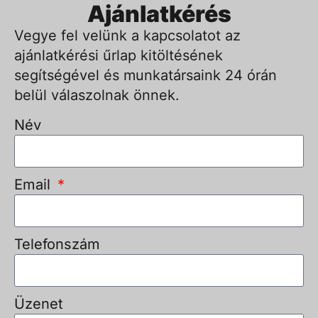
Ajánlatkérés
Vegye fel velünk a kapcsolatot az
ajánlatkérési űrlap kitöltésének
segítségével és munkatársaink 24 órán
belül válaszolnak önnek.
Név
Email
Telefonszám
Üzenet