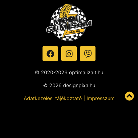
© 2020-2026 optimalizalt.hu
© 2026 designpixa.hu
Adatkezelési tájékoztató
|
Impresszum