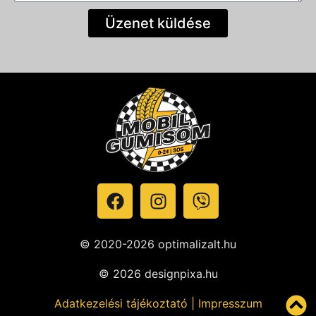
Üzenet küldése
© 2020-2026 optimalizalt.hu
© 2026 designpixa.hu
Adatkezelési tájékoztató
|
Impresszum